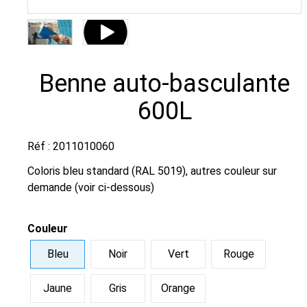
Benne auto-basculante
600L
Réf : 2011010060
Coloris bleu standard (RAL 5019), autres couleur sur
demande (voir ci-dessous)
Couleur
Bleu
Noir
Vert
Rouge
Jaune
Gris
Orange