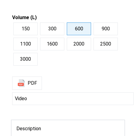
Volume (L)
150
300
600
900
1100
1600
2000
2500
3000
PDF
Video
Description