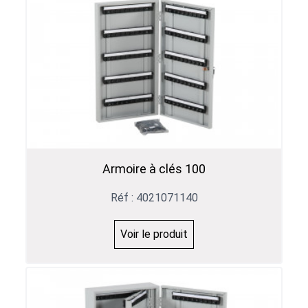
Armoire à clés 100
Réf : 4021071140
Voir le produit