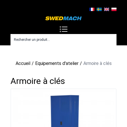
Accueil
Equipements d'atelier
Armoire à clés
Armoire à clés