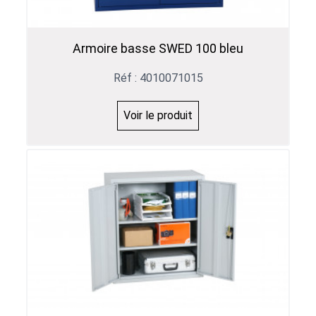
Armoire basse SWED 100 bleu
Réf : 4010071015
Voir le produit