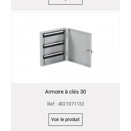
Armoire à clés 30
Réf : 4021071132
Voir le produit