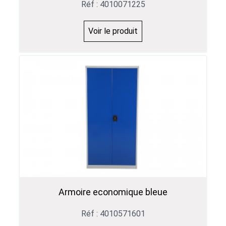
Réf : 4010071225
Voir le produit
Armoire economique bleue
Réf : 4010571601