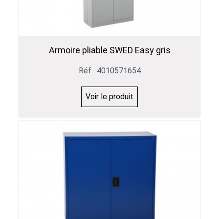
Armoire pliable SWED Easy gris
Réf : 4010571654
Voir le produit