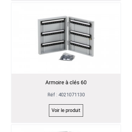
Armoire à clés 60
Réf : 4021071130
Voir le produit