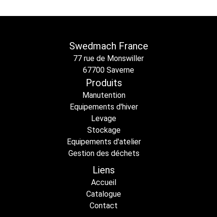
Swedmach France
77 rue de Monswiller
67700 Saverne
Produits
Manutention
Equipements d'hiver
Levage
Stockage
Equipements d'atelier
Gestion des déchets
Liens
Accueil
Catalogue
Contact