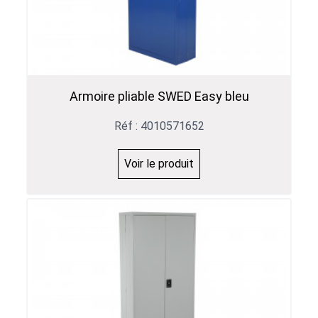
Armoire pliable SWED Easy bleu
Réf : 4010571652
Voir le produit