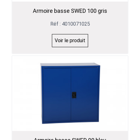
Armoire basse SWED 100 gris
Réf : 4010071025
Voir le produit