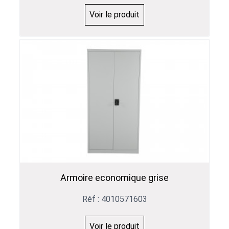
Voir le produit
Armoire economique grise
Réf : 4010571603
Voir le produit