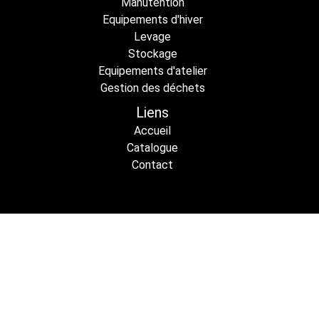
Manutention
Equipements d'hiver
Levage
Stockage
Equipements d'atelier
Gestion des déchets
Liens
Accueil
Catalogue
Contact