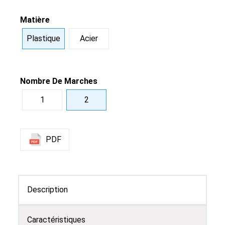
Matière
Plastique
Acier
Nombre De Marches
1
2
PDF
Description
Caractéristiques