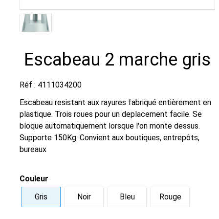
Escabeau 2 marche gris
Réf : 4111034200
Escabeau resistant aux rayures fabriqué entièrement en
plastique. Trois roues pour un deplacement facile. Se
bloque automatiquement lorsque l'on monte dessus.
Supporte 150Kg. Convient aux boutiques, entrepôts,
bureaux
Couleur
Gris
Noir
Bleu
Rouge